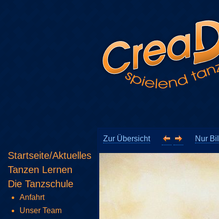
Zur Übersicht
Nur Bi
Startseite/Aktuelles
Tanzen Lernen
Die Tanzschule
Anfahrt
Unser Team