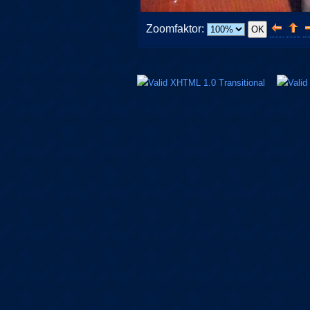
Zoomfaktor: