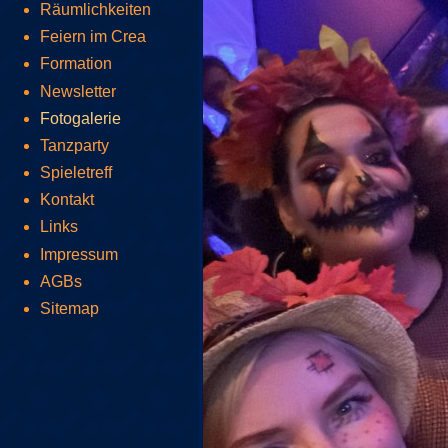
Räumlichkeiten
Feiern im Crea
Formation
Newsletter
Fotogalerie
Tanzparty
Spieletreff
Kontakt
Links
Impressum
AGBs
Sitemap