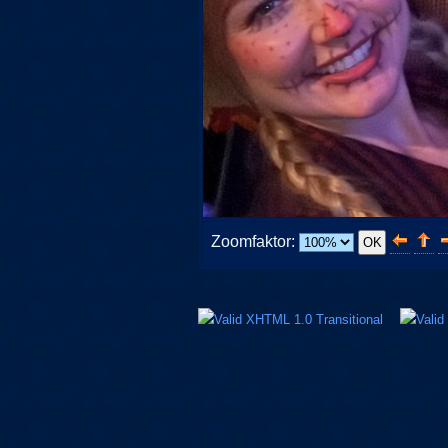
Zoomfaktor: