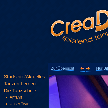
Zur Übersicht
Nur Bi
Startseite/Aktuelles
Tanzen Lernen
Die Tanzschule
Anfahrt
Unser Team