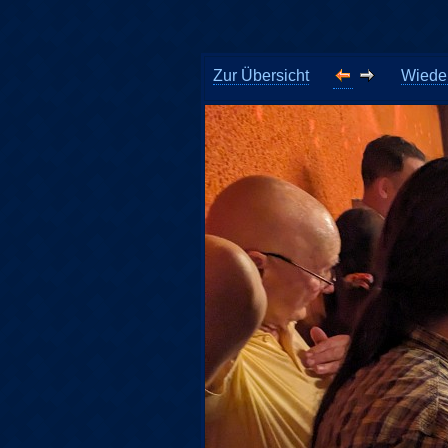
Zur Übersicht
Wieder