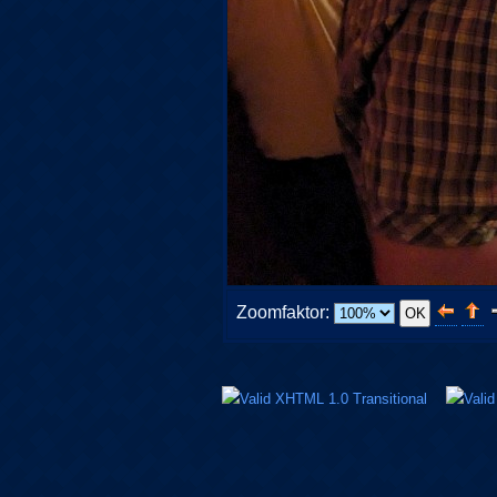
Zoomfaktor: