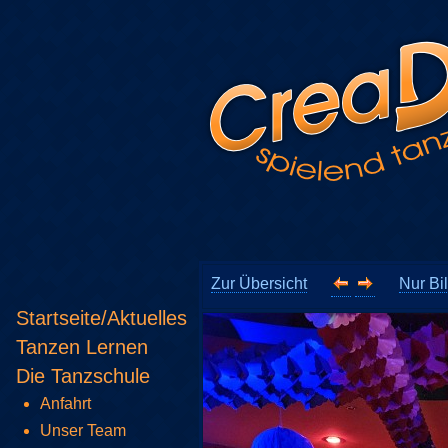
Zur Übersicht
Nur Bi
Startseite/Aktuelles
Tanzen Lernen
Die Tanzschule
Anfahrt
Unser Team