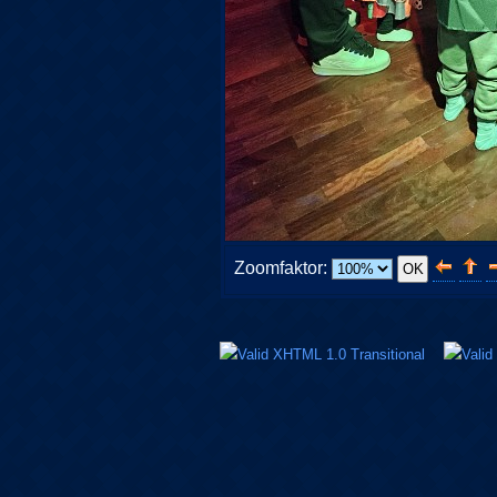
Zoomfaktor: