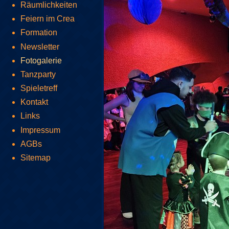
Räumlichkeiten
Feiern im Crea
Formation
Newsletter
Fotogalerie
Tanzparty
Spieletreff
Kontakt
Links
Impressum
AGBs
Sitemap