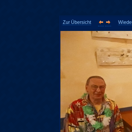
Zur Übersicht
Wieder