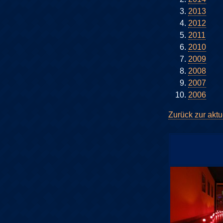
2013
2012
2011
2010
2009
2008
2007
2006
Zurück zur aktu