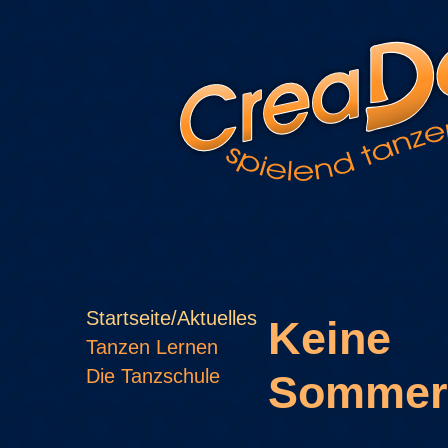
Startseite/Aktuelles
Keine
Tanzen Lernen
Die Tanzschule
Sommer