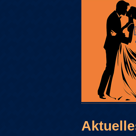
Aktuelle