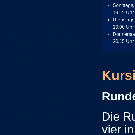
Sonntags,
19.15 Uhr
Dienstags
19.00 Uhr
Donnersta
20.15 Uhr
Kursi
Runde
Die R
vier in