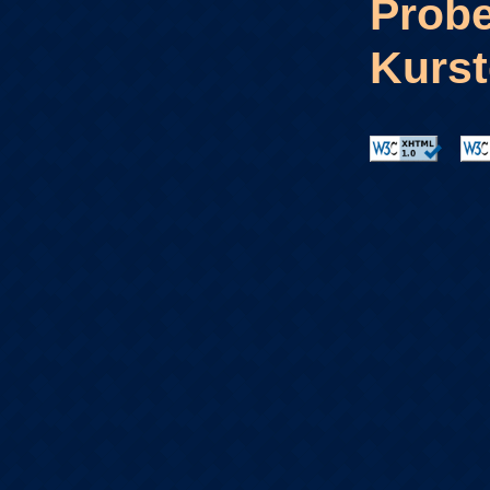
Probe
Kurst